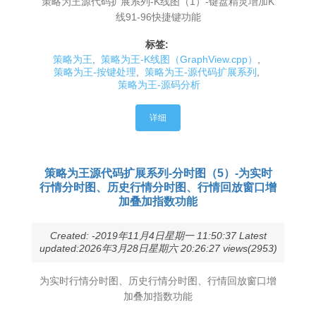
策略为王源代码扩展系列-K线图（1）-键盘精灵增加K
线91-96快捷键功能
标签:
策略为王
,
策略为王-K线图（GraphView.cpp）
,
策略为王-按键处理
,
策略为王-源代码扩展系列
,
策略为王-源码分析
详细
策略为王源代码扩展系列-分时图（5）-为实时
行情分时图、历史行情分时图、行情回放窗口增
加叠加指数功能
Created: -2019年11月4日星期一 11:50:37 Latest
updated:2026年3月28日星期六 20:26:27 views(2953)
为实时行情分时图、历史行情分时图、行情回放窗口增
加叠加指数功能