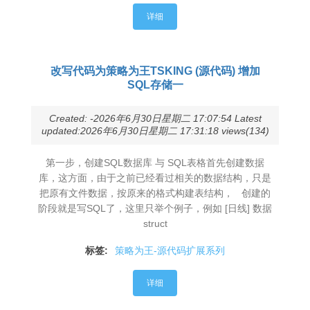
详细
改写代码为策略为王TSKING (源代码) 增加
SQL存储一
Created: -2026年6月30日星期二 17:07:54 Latest
updated:2026年6月30日星期二 17:31:18 views(134)
第一步，创建SQL数据库 与 SQL表格首先创建数据
库，这方面，由于之前已经看过相关的数据结构，只是
把原有文件数据，按原来的格式构建表结构， 创建的
阶段就是写SQL了，这里只举个例子，例如 [日线] 数据
struct
标签:
策略为王-源代码扩展系列
详细