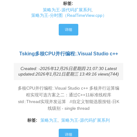
标签:
策略为王-源代码扩展系列
,
策略为王-分时图（RealTimeView.cpp）
详细
Tsking多核CPU并行编程:.Visual Studio c++
Created: -2025年12月25日星期四 21:07:30 Latest
updated:2026年1月21日星期三 13:49:16 views(744)
多核CPU并行编程:.Visual Studio c++ 多核并行运算编
程实现可选方案之二：通过C++11标准线程库
std::Thread实现并发运算 //自定义智能选股按钮-日K
线级别 - single thread
标签:
策略为王
,
策略为王-源代码扩展系列
详细