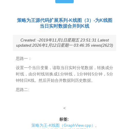
策略为王源代码扩展系列-K线图（3）-为K线图
当日实时数据合并到K线
Created: -2019年11月1日星期五 23:51:31 Latest
updated:2026年1月12日星期一 03:46:35 views(2623)
思路一：
设置一个当日变量，读取当日实时分笔数据，转换成分
时线，由分时线转换成1分钟线，1分钟转5分钟，5分
钟转日K线。然后开始合并数据到历史数据。
思路二:
<
标签:
策略为王-K线图（GraphView.cpp）
,