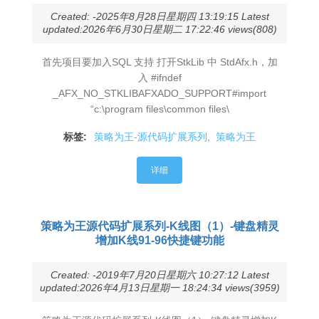
Created: -2025年8月28日星期四 13:19:15 Latest
updated:2026年6月30日星期二 17:22:46 views(808)
首先项目要加入SQL 支持 打开StkLib 中 StdAfx.h，加
入 #ifndef
_AFX_NO_STKLIBAFXADO_SUPPORT#import
“c:\program files\common files\
标签:
策略为王-源代码扩展系列
,
策略为王
详细
策略为王源代码扩展系列-K线图（1）-键盘精灵
增加K线91-96快捷键功能
Created: -2019年7月20日星期六 10:27:12 Latest
updated:2026年4月13日星期一 18:24:34 views(3959)