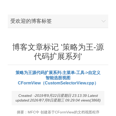
受欢迎的博客标签
博客文章标记 '策略为王-源
代码扩展系列'
策略为王源代码扩展系列-主菜单-工具->自定义
智能选股视图
CFormView（CustomSelectorView.cpp）
Created: -2019年9月22日星期日 23:13:39 Latest
updated:2026年7月8日星期三 09:29:04 views(3868)
摘要：MFC中 创建基于CFormView的文档视图程序