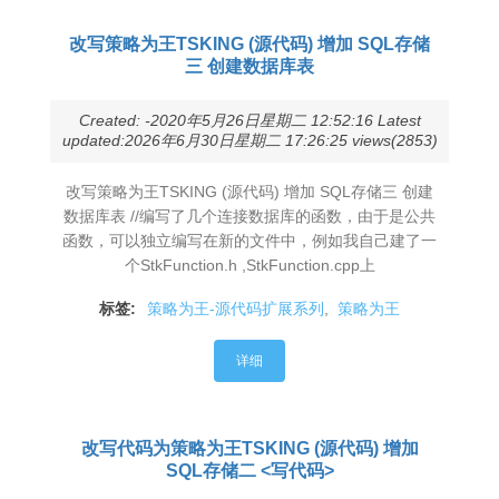
改写策略为王TSKING (源代码) 增加 SQL存储
三 创建数据库表
Created: -2020年5月26日星期二 12:52:16 Latest
updated:2026年6月30日星期二 17:26:25 views(2853)
改写策略为王TSKING (源代码) 增加 SQL存储三 创建
数据库表 //编写了几个连接数据库的函数，由于是公共
函数，可以独立编写在新的文件中，例如我自己建了一
个StkFunction.h ,StkFunction.cpp上
标签:
策略为王-源代码扩展系列
,
策略为王
详细
改写代码为策略为王TSKING (源代码) 增加
SQL存储二 <写代码>