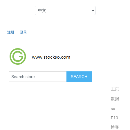
注册
登录
主页
数据
so
F10
博客