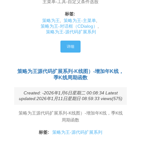
主菜单-工具-自定义条件选股
标签:
策略为王
,
策略为王-主菜单
,
策略为王-对话框（CDialog）
,
策略为王-源代码扩展系列
详细
策略为王源代码扩展系列-K线图）-增加年K线，
季K线周期函数
Created: -2026年1月6日星期二 00:08:34 Latest
updated:2026年1月11日星期日 08:59:33 views(575)
策略为王源代码扩展系列-K线图）-增加年K线，季K线
周期函数
标签:
策略为王-源代码扩展系列