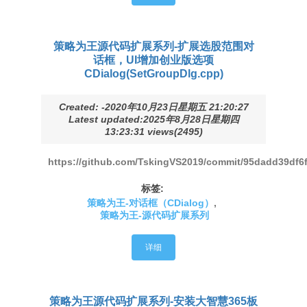
策略为王源代码扩展系列-扩展选股范围对
话框，UI增加创业版选项
CDialog(SetGroupDlg.cpp)
Created: -2020年10月23日星期五 21:20:27
Latest updated:2025年8月28日星期四
13:23:31 views(2495)
https://github.com/TskingVS2019/commit/95dadd39df
标签:
策略为王-对话框（CDialog）
,
策略为王-源代码扩展系列
详细
策略为王源代码扩展系列-安装大智慧365板