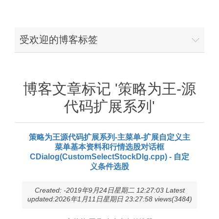
受欢迎的博客标签
博客文章标记 '策略为王-源
代码扩展系列'
策略为王源代码扩展系列-主菜单-扩展自定义主
菜单基本资料和行情选股对话框
CDialog(CustomSelectStockDlg.cpp) - 自定
义条件选股
Created: -2019年9月24日星期二 12:27:03 Latest
updated:2026年1月11日星期日 23:27:58 views(3484)