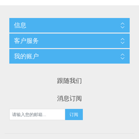
信息
客户服务
我的账户
跟随我们
消息订阅