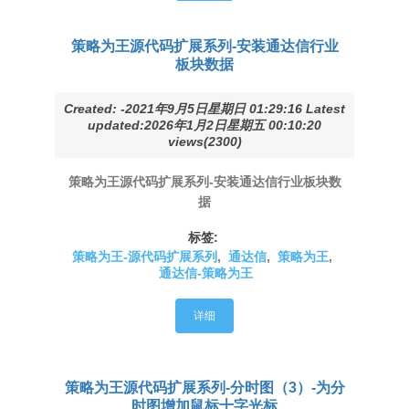
策略为王源代码扩展系列-安装通达信行业
板块数据
Created: -2021年9月5日星期日 01:29:16 Latest
updated:2026年1月2日星期五 00:10:20
views(2300)
策略为王源代码扩展系列-安装通达信行业板块数
据
标签:
策略为王-源代码扩展系列
,
通达信
,
策略为王
,
通达信-策略为王
详细
策略为王源代码扩展系列-分时图（3）-为分
时图增加鼠标十字光标