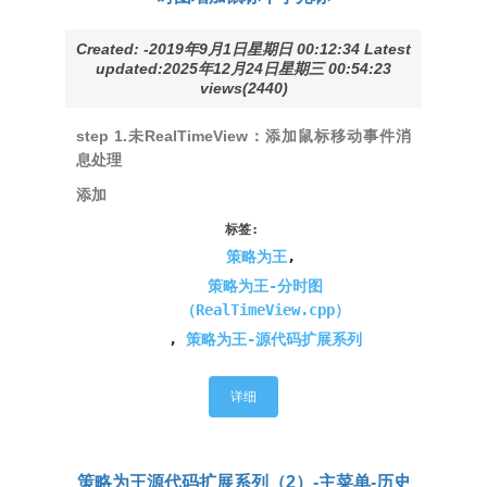
Created: -2019年9月1日星期日 00:12:34 Latest
updated:2025年12月24日星期三 00:54:23
views(2440)
step 1.未RealTimeView：添加鼠标移动事件消
息处理
添加
标签:
策略为王
,
策略为王-分时图
（RealTimeView.cpp）
,
策略为王-源代码扩展系列
详细
策略为王源代码扩展系列（2）-主菜单-历史