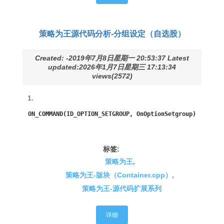
策略为王源代码分析-分组设定（自选股）
Created: -2019年7月8日星期一 20:53:37 Latest
updated:2026年1月7日星期三 17:13:34
views(2572)
1.
ON_COMMAND(ID_OPTION_SETGROUP, OnOptionSetgroup)
标签:
策略为王
,
策略为王-版块（Container.cpp）
,
策略为王-源代码扩展系列
详细