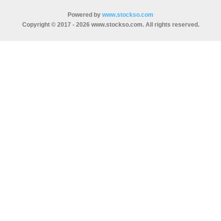
Powered by
www.stockso.com
Copyright © 2017 - 2026 www.stockso.com. All rights reserved.