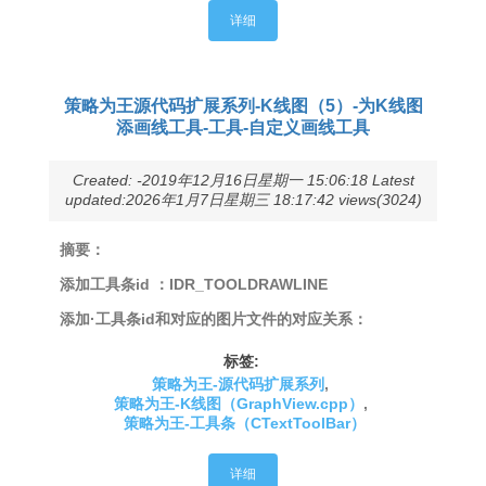
详细
策略为王源代码扩展系列-K线图（5）-为K线图
添画线工具-工具-自定义画线工具
Created: -2019年12月16日星期一 15:06:18 Latest
updated:2026年1月7日星期三 18:17:42 views(3024)
摘要：
添加工具条id ：IDR_TOOLDRAWLINE
添加·工具条id和对应的图片文件的对应关系：
标签:
策略为王-源代码扩展系列
,
策略为王-K线图（GraphView.cpp）
,
策略为王-工具条（CTextToolBar）
详细