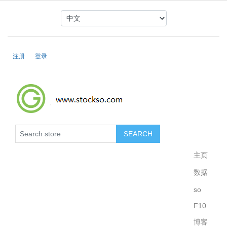
注册
登录
主页
数据
so
F10
博客