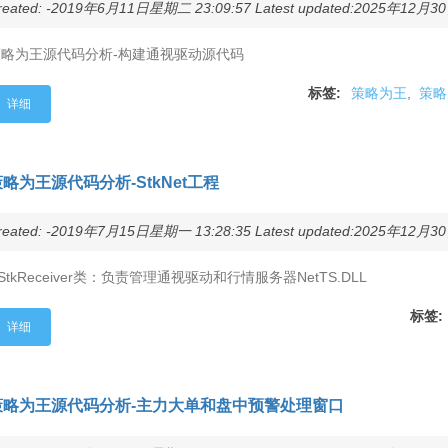
reated: -2019年6月11日星期二 23:09:57 Latest updated:2025年12月30
策略为王源代码分析-构建通视驱动源代码
标签:
策略为王
,
策略
详细
略为王源代码分析-StkNet工程
reated: -2019年7月15日星期一 13:28:35 Latest updated:2025年12月30
StkReceiver类：负责管理通视驱动和行情服务器NetTS.DLL
标签:
详细
策略为王源代码分析-主力大单和盘中预警处理窗口