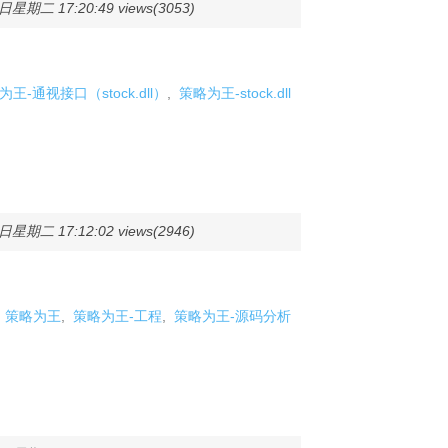
日星期二 17:20:49 views(3053)
为王-通视接口（stock.dll）
,
策略为王-stock.dll
日星期二 17:12:02 views(2946)
策略为王
,
策略为王-工程
,
策略为王-源码分析