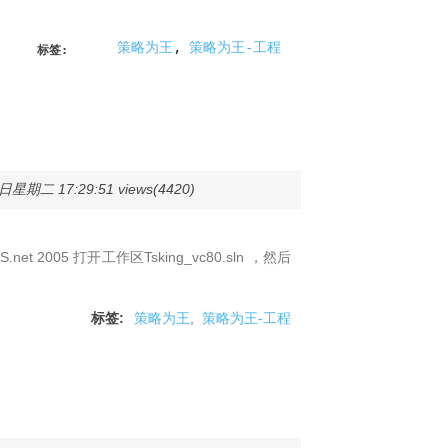
策略为王
,
策略为王-工程
标签:
日星期二 17:29:51 views(4420)
net 2005 打开工作区Tsking_vc80.sln ，然后
标签:
策略为王
,
策略为王-工程