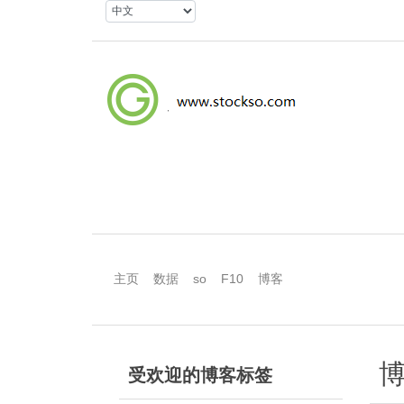
主页
数据
so
F10
博客
博
受欢迎的博客标签