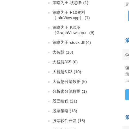
策略为王-状态条 (1)
策略为王-F10资料
（InfoView.cpp） (1)
策略为王-K线图
（GraphView.cpp） (9)
策略为王-stock.dll (4)
大智慧 (18)
C
大智慧365 (6)
大智慧6.03 (10)
策
大智慧分笔数据 (6)
分析家分笔数据 (1)
股票编程 (21)
股票策略 (18)
股票软件开发 (16)