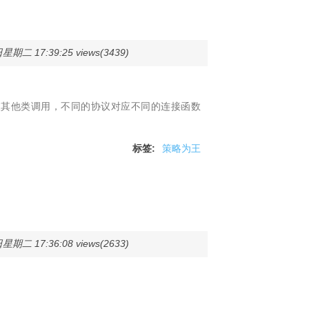
星期二 17:39:25 views(3439)
y（）被其他类调用，不同的协议对应不同的连接函数
标签:
策略为王
星期二 17:36:08 views(2633)