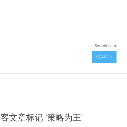
客文章标记 '策略为王'