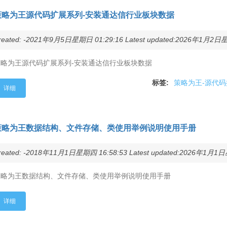
策略为王源代码扩展系列-安装通达信行业板块数据
reated: -2021年9月5日星期日 01:29:16 Latest updated:2026年1月2日星期
策略为王源代码扩展系列-安装通达信行业板块数据
标签:
策略为王-源代
详细
策略为王数据结构、文件存储、类使用举例说明使用手册
reated: -2018年11月1日星期四 16:58:53 Latest updated:2026年1月1日星
策略为王数据结构、文件存储、类使用举例说明使用手册
详细