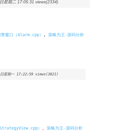
日星期二 17:05:31 views(2334)
警窗口（Alarm.cpp）
,
策略为王-源码分析
9日星期一 17:22:59 views(3821)
ategyView.cpp）
,
策略为王-源码分析