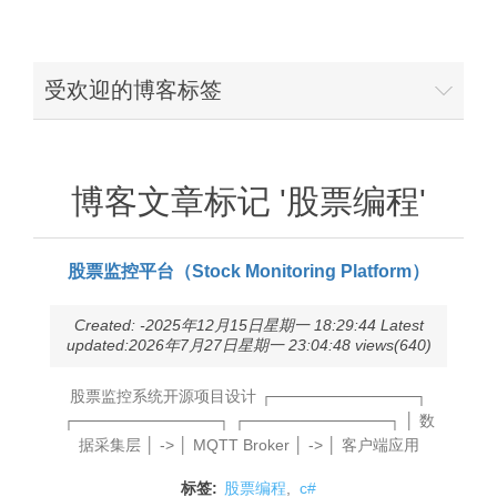
受欢迎的博客标签
博客文章标记 '股票编程'
股票监控平台（Stock Monitoring Platform）
Created: -2025年12月15日星期一 18:29:44 Latest
updated:2026年7月27日星期一 23:04:48 views(640)
股票监控系统开源项目设计 ┌─────────────┐
┌─────────────┐ ┌─────────────┐ │ 数
据采集层 │ -> │ MQTT Broker │ -> │ 客户端应用
标签:
股票编程
,
c#