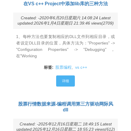
在VS c++ Project中添加lib库的三种方法
Created: -2020年6月20日星期六 14:08:24 Latest
updated:2026年1月4日星期日 21:39:46 views(2709)
1、每种方法也要复制相应的DLL文件到相应目录，或
者设定DLL目录的位置，具体方法为："Properties" ->
"Configuration Properties" -> "Debugging"，
在"Working
标签:
股票编程
,
vs c++
详细
股票行情数据来源-编程调用第三方驱动网际风
dll
Created: -2025年12月16日星期二 18:49:15 Latest
updated:2025年12月16日星期二 18:55:23 views(612)