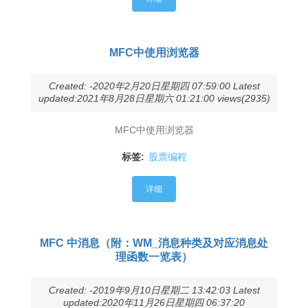
MFC中使用浏览器
Created: -2020年2月20日星期四 07:59:00 Latest
updated:2021年8月28日星期六 01:21:00 views(2935)
MFC中使用浏览器
标签:
股票编程
详细
MFC 中消息（附：WM_消息种类及对应消息处
理函数一览表）
Created: -2019年9月10日星期二 13:42:03 Latest
updated:2020年11月26日星期四 06:37:20