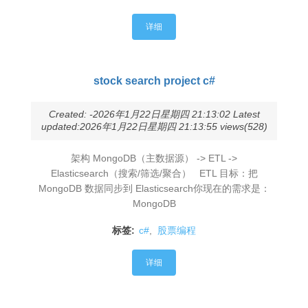
详细
stock search project c#
Created: -2026年1月22日星期四 21:13:02 Latest
updated:2026年1月22日星期四 21:13:55 views(528)
架构 MongoDB（主数据源） -> ETL ->
Elasticsearch（搜索/筛选/聚合） ETL 目标：把
MongoDB 数据同步到 Elasticsearch你现在的需求是：
MongoDB
标签:
c#
,
股票编程
详细