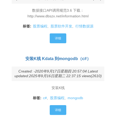
数据接口API调用规范3.6 下载：
http://www.dbszx.net/information.html
标签:
股票编程
,
股票软件开发
,
行情数据源
详细
安装K线 Kdata 到mongodb（c#）
Created: -2020年9月17日星期四 20:57:04 Latest
updated:2025年9月16日星期二 22:37:15 views(2610)
安装K线
标签:
c#
,
股票编程
,
mongodb
详细