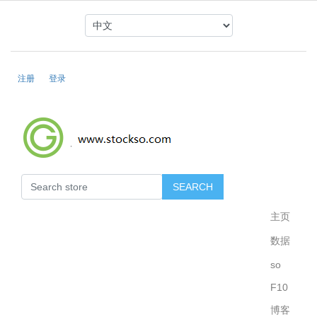
注册
登录
主页
数据
so
F10
博客