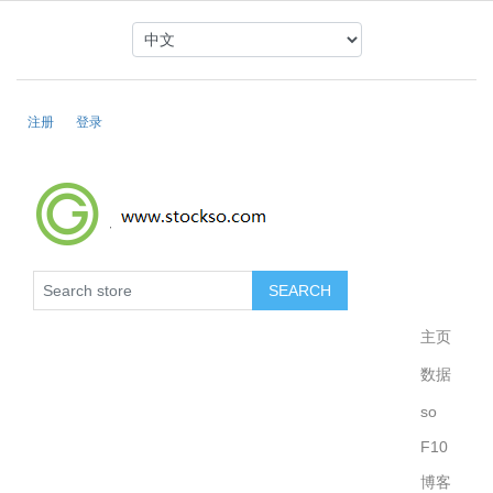
注册
登录
主页
数据
so
F10
博客