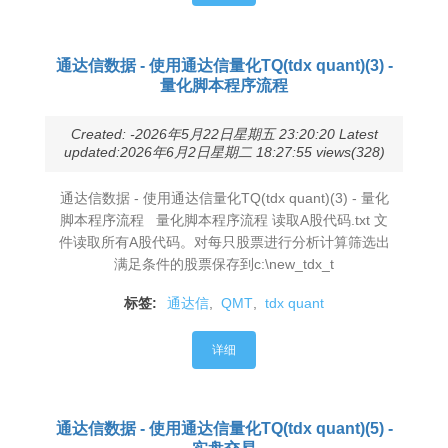
通达信数据 - 使用通达信量化TQ(tdx quant)(3) -
量化脚本程序流程
Created: -2026年5月22日星期五 23:20:20 Latest
updated:2026年6月2日星期二 18:27:55 views(328)
通达信数据 - 使用通达信量化TQ(tdx quant)(3) - 量化
脚本程序流程 量化脚本程序流程 读取A股代码.txt 文
件读取所有A股代码。对每只股票进行分析计算筛选出
满足条件的股票保存到c:\new_tdx_t
标签:
通达信
,
QMT
,
tdx quant
详细
通达信数据 - 使用通达信量化TQ(tdx quant)(5) -