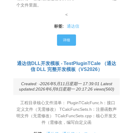
个文件里面。
<
标签:
通达信
详细
通达信DLL开发模板 - TestPluginTCale （通达
信 DLL 完整开发模板（VS2026）
Created: -2026年5月11日星期一 17:39:01 Latest
updated:2026年6月8日星期一 20:17:26 views(560)
工程目录核心文件清单： PluginTCalcFunc.h：接口
定义文件（无需修改） TCalcFuncSets.h：注册函数声
明文件（无需修改） TCalcFuncSets.cpp：核心开发文
件（需修改，编写自定义函