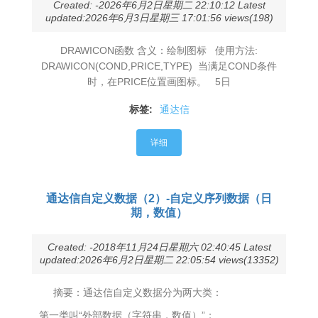
Created: -2026年6月2日星期二 22:10:12 Latest
updated:2026年6月3日星期三 17:01:56 views(198)
DRAWICON函数 含义：绘制图标 使用方法:
DRAWICON(COND,PRICE,TYPE) 当满足COND条件
时，在PRICE位置画图标。 5日
标签:
通达信
详细
通达信自定义数据（2）-自定义序列数据（日
期，数值）
Created: -2018年11月24日星期六 02:40:45 Latest
updated:2026年6月2日星期二 22:05:54 views(13352)
摘要：通达信自定义数据分为两大类：
第一类叫“外部数据（字符串，数值）”；