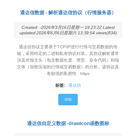
通达信数据 - 解析通达信协议（行情服务器）
Created: -2026年3月16日星期一 19:23:22 Latest
updated:2026年6月6日星期六 13:39:54 views(834)
通达信协议主要基于TCP/IP进行行情与交易数据的传
输，采用特定的二进制私有协议封装。其协议解析通常
涉及对报文头（包含数据长度、类型、命令代码）和报
文体（加密压缩的行情或交易数据）的分析。该协议具
有较强的私密性 https
标签:
通达信
详细
通达信自定义数据 -drawicon函数图标