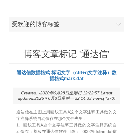
受欢迎的博客标签
博客文章标记 '通达信'
通达信数据格式-标记文字（ctrl+q文字注释）数
据格式mark.dat
Created: -2020年6月28日星期日 12:22:57 Latest
updated:2026年6月8日星期一 22:14:33 views(4370)
通达信在主图上用画线工具A这个文字注释工具做的文
字注释系统自动保存在那个文件夹里：
1、画线工具A这个文字注释工具做的文字注释系统自
动保存：都放在通达信软件目录：T0002\tdxline.dat这