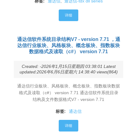
标签:
通达信
,
通达信-tdx dll series
详细
通达信软件系统目录结构V7 - version 7.71 ，通
达信行业板块、风格板块、概念板块、指数板块
数据格式及读取（c#） version 7.71
Created: -2026年1月15日星期四 03:38:01 Latest
updated:2026年6月6日星期六 14:38:40 views(864)
通达信行业板块、风格板块、概念板块、指数板块数据
格式及读取（c#） version 7.71 通达信软件系统目录
结构及文件数据格式V7 - version 7.71
标签:
通达信
详细