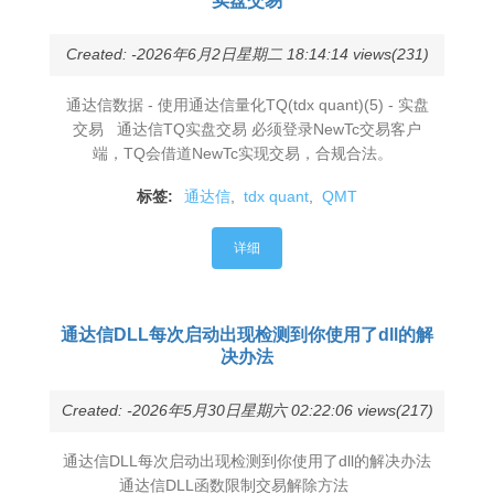
实盘交易
Created: -2026年6月2日星期二 18:14:14 views(231)
通达信数据 - 使用通达信量化TQ(tdx quant)(5) - 实盘
交易 通达信TQ实盘交易 必须登录NewTc交易客户
端，TQ会借道NewTc实现交易，合规合法。
标签:
通达信
,
tdx quant
,
QMT
详细
通达信DLL每次启动出现检测到你使用了dll的解
决办法
Created: -2026年5月30日星期六 02:22:06 views(217)
通达信DLL每次启动出现检测到你使用了dll的解决办法
通达信DLL函数限制交易解除方法