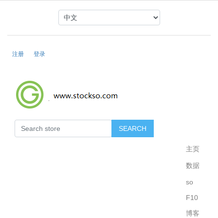
注册
登录
主页
数据
so
F10
博客