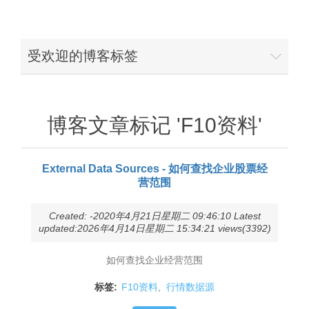
受欢迎的博客标签
博客文章标记 'F10资料'
External Data Sources - 如何查找企业股票经
营范围
Created: -2020年4月21日星期二 09:46:10 Latest
updated:2026年4月14日星期二 15:34:21 views(3392)
如何查找企业经营范围
标签:
F10资料
,
行情数据源