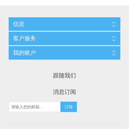
信息
客户服务
我的账户
跟随我们
消息订阅