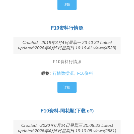
详细
F10资料行情源
Created: -2019年3月4日星期一 23:40:32 Latest
updated:2026年4月5日星期日 19:16:41 views(4523)
F10资料行情源
标签:
行情数据源
,
F10资料
详细
F10资料-同花顺(下载 c#)
Created: -2020年6月24日星期三 20:08:32 Latest
updated:2026年4月5日星期日 19:10:08 views(2881)