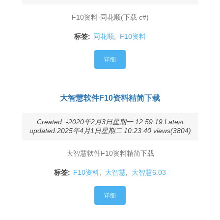
F10资料-同花顺(下载 c#)
标签:
同花顺
,
F10资料
详细
大智慧软件F10资料精简下载
Created: -2020年2月3日星期一 12:59:19 Latest
updated:2025年4月1日星期二 10:23:40 views(3804)
大智慧软件F10资料精简下载
标签:
F10资料
,
大智慧
,
大智慧6.03
详细