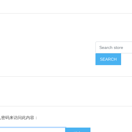
入密码来访问此内容：