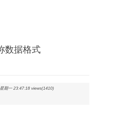
名称数据格式
期一 23:47:18 views(1410)