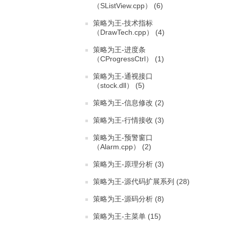
（SListView.cpp） (6)
策略为王-技术指标
（DrawTech.cpp） (4)
策略为王-进度条
（CProgressCtrl） (1)
策略为王-通视接口
（stock.dll） (5)
策略为王-信息修改 (2)
策略为王-行情接收 (3)
策略为王-预警窗口
（Alarm.cpp） (2)
策略为王-原理分析 (3)
策略为王-源代码扩展系列 (28)
策略为王-源码分析 (8)
策略为王-主菜单 (15)