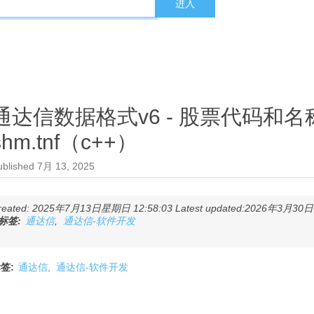
通达信数据格式v6 - 股票代码和
shm.tnf（c++）
ublished
7月 13, 2025
reated: 2025年7月13日星期日 12:58:03 Latest updated:2026年3月30日星
标签:
通达信
,
通达信-软件开发
签:
通达信
,
通达信-软件开发