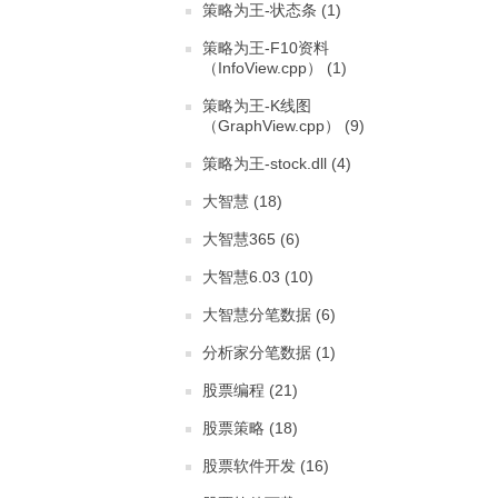
策略为王-状态条 (1)
策略为王-F10资料
（InfoView.cpp） (1)
策略为王-K线图
（GraphView.cpp） (9)
策略为王-stock.dll (4)
大智慧 (18)
大智慧365 (6)
大智慧6.03 (10)
大智慧分笔数据 (6)
分析家分笔数据 (1)
股票编程 (21)
股票策略 (18)
股票软件开发 (16)