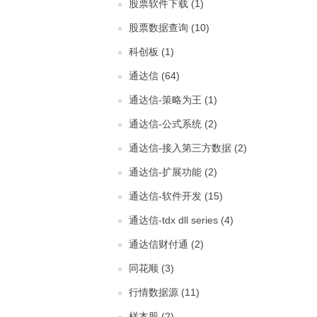
股票软件下载 (1)
股票数据查询 (10)
科创板 (1)
通达信 (64)
通达信-策略为王 (1)
通达信-公式系统 (2)
通达信-接入第三方数据 (2)
通达信-扩展功能 (2)
通达信-软件开发 (15)
通达信-tdx dll series (4)
通达信财付通 (2)
同花顺 (3)
行情数据源 (11)
样本股 (2)