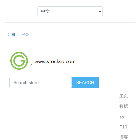
注册
登录
主页
数据
so
F10
博客