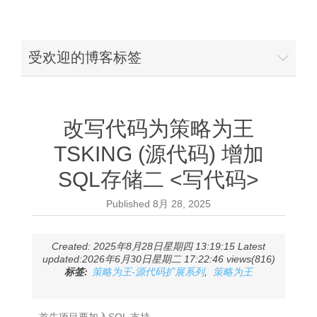
受欢迎的博客标签
改写代码为策略为王
TSKING (源代码) 增加
SQL存储二 <写代码>
Published
8月 28, 2025
Created: 2025年8月28日星期四 13:19:15 Latest
updated:2026年6月30日星期二 17:22:46 views(816)
标签:
策略为王-源代码扩展系列
,
策略为王