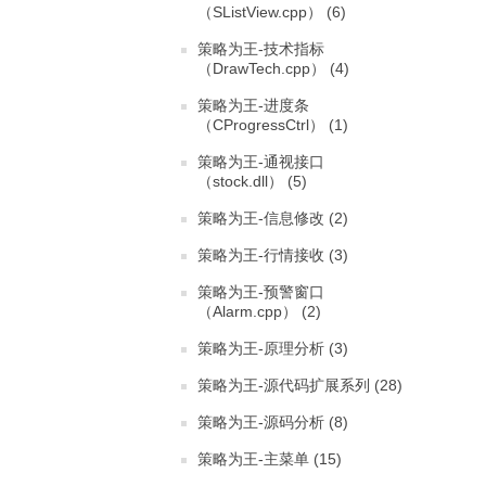
（SListView.cpp） (6)
策略为王-技术指标
（DrawTech.cpp） (4)
策略为王-进度条
（CProgressCtrl） (1)
策略为王-通视接口
（stock.dll） (5)
策略为王-信息修改 (2)
策略为王-行情接收 (3)
策略为王-预警窗口
（Alarm.cpp） (2)
策略为王-原理分析 (3)
策略为王-源代码扩展系列 (28)
策略为王-源码分析 (8)
策略为王-主菜单 (15)