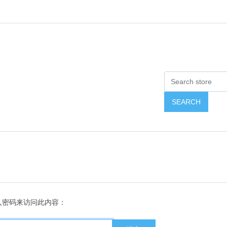
入密码来访问此内容：