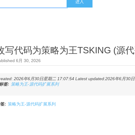
改写代码为策略为王TSKING (源代
ublished
6月 30, 2026
reated: 2026年6月30日星期二 17:07:54 Latest updated:2026年6月30日星
标签:
策略为王-源代码扩展系列
签:
策略为王-源代码扩展系列