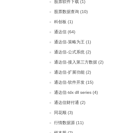
股票软件下载 (1)
股票数据查询 (10)
科创板 (1)
通达信 (64)
通达信-策略为王 (1)
通达信-公式系统 (2)
通达信-接入第三方数据 (2)
通达信-扩展功能 (2)
通达信-软件开发 (15)
通达信-tdx dll series (4)
通达信财付通 (2)
同花顺 (3)
行情数据源 (11)
样本股 (2)