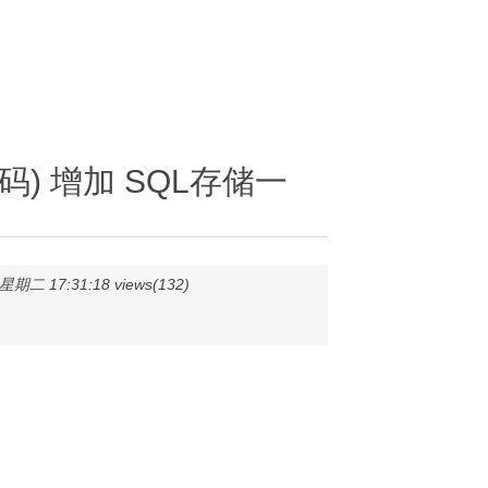
码) 增加 SQL存储一
期二 17:31:18 views(132)