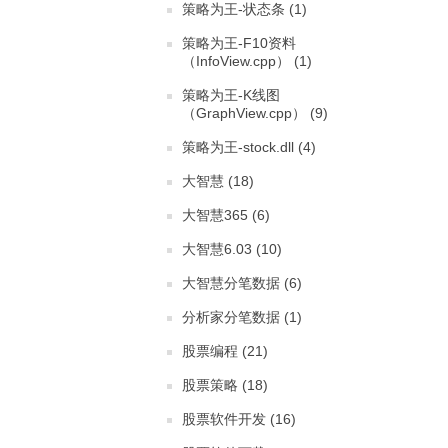
策略为王-状态条 (1)
策略为王-F10资料
（InfoView.cpp） (1)
策略为王-K线图
（GraphView.cpp） (9)
策略为王-stock.dll (4)
大智慧 (18)
大智慧365 (6)
大智慧6.03 (10)
大智慧分笔数据 (6)
分析家分笔数据 (1)
股票编程 (21)
股票策略 (18)
股票软件开发 (16)