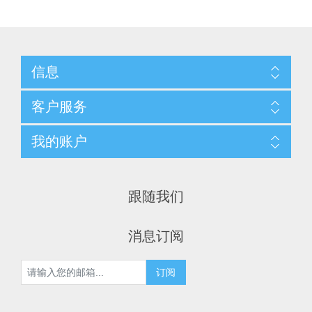
信息
客户服务
我的账户
跟随我们
消息订阅