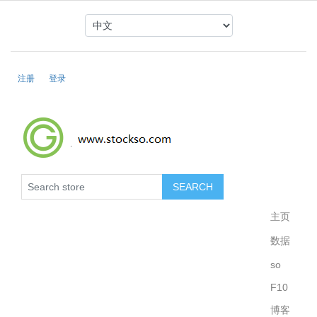
注册
登录
主页
数据
so
F10
博客