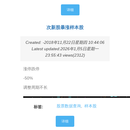
详细
次新股暴涨样本股
Created: -2018年11月22日星期四 10:44:06
Latest updated:2026年1月5日星期一
23:55:43 views(2312)
涨停跌停
-50%
调整周期不长
股票数据查询
,
样本股
标签:
详细