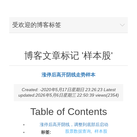
受欢迎的博客标签
博客文章标记 '样本股'
涨停后高开阴线走势样本
Created: -2020年5月17日星期日 23:26:23 Latest
updated:2026年5月6日星期三 22:50:39 views(2354)
Table of Contents
涨停后高开阴线，调整到底部后启动
股票数据查询
,
样本股
标签: